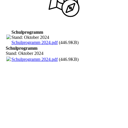
Schulprogramm
Stand: Oktober 2024
Schulprogramm 2024.pdf
(446.9KB)
Schulprogramm
Stand: Oktober 2024
Schulprogramm 2024.pdf
(446.9KB)