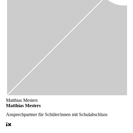
Matthias Mesters
Matthias Mesters
Ansprechpartner für Schüler/innen mit Schulabschluss