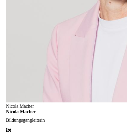
Nicola Macher
Nicola Macher
Bildungsgangleiterin