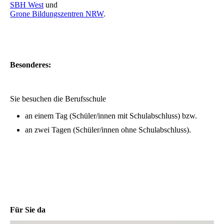
SBH West
und
Grone Bildungszentren NRW
.
Besonderes:
Sie besuchen die Berufsschule
an einem Tag (Schüler/innen mit Schulabschluss) bzw.
an zwei Tagen (Schüler/innen ohne Schulabschluss).
Für Sie da