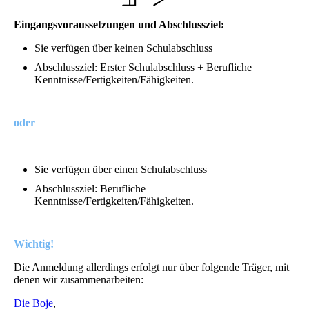
Eingangsvoraussetzungen
und Abschlussziel:
Sie verfügen über keinen Schulabschluss
Abschlussziel: Erster Schulabschluss + Berufliche
Kenntnisse/Fertigkeiten/Fähigkeiten.
oder
Sie verfügen über einen Schulabschluss
Abschlussziel: Berufliche
Kenntnisse/Fertigkeiten/Fähigkeiten.
Wichtig!
Die Anmeldung allerdings erfolgt nur über folgende Träger, mit
denen wir zusammenarbeiten:
Die Boje
,