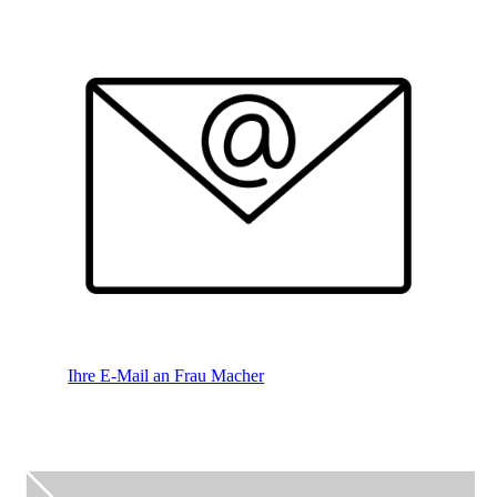
Ihre E-Mail an Frau Macher