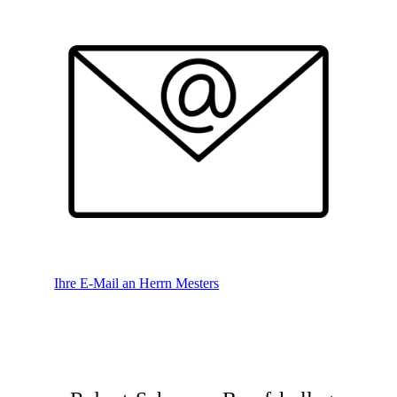
Ihre E-Mail an Herrn Mesters